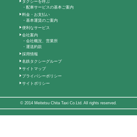
タクシーを呼ぶ
配車サービスの基本ご案内
料金・お支払い
基本運賃のご案内
便利なサービス
会社案内
会社概況、営業所
運送約款
採用情報
名鉄タクシーグループ
サイトマップ
プライバシーポリシー
サイトポリシー
© 2014 Meitetsu Chita Taxi Co.Ltd. All rights reserved.