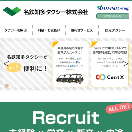
お問い合わせ
Previous
Next