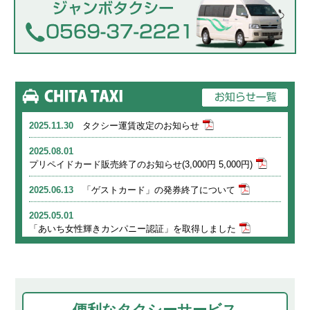
2025.11.30
タクシー運賃改定のお知らせ
2025.08.01
プリペイドカード販売終了のお知らせ(3,000円 5,000円)
2025.06.13
「ゲストカード」の発券終了について
2025.05.01
「あいち女性輝きカンパニー認証」を取得しました
2025.03.04
自家用自動車有償輸送開始のお知らせ
2024.10.11
名鉄グループ「カスタマーハラスメント基本方針」を制定しま
した。
便利なタクシーサービス